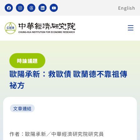
English
時論議題
歐陽承新：救歐債 歐蘭德不靠祖傳
祕方
文章連結
作者：歐陽承新／中華經濟研究院研究員