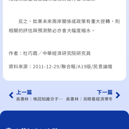
反之，如果未來兩岸關係或政策有重大逆轉，則
相關的評估與預測勢必亦會大幅度縮水。
作者：杜巧霞／中華經濟研究院研究員
資料來源：2011-12-29/聯合報/A19版/民意論壇
上一篇
下一篇
吳惠林：喚回知識分子的良心
吳惠林：另眼看經濟寒冬