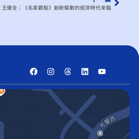
王健全：《名家觀點》創新驅動的經濟時代來臨