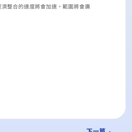
經濟整合的速度將會加速，範圍將會廣
下一篇