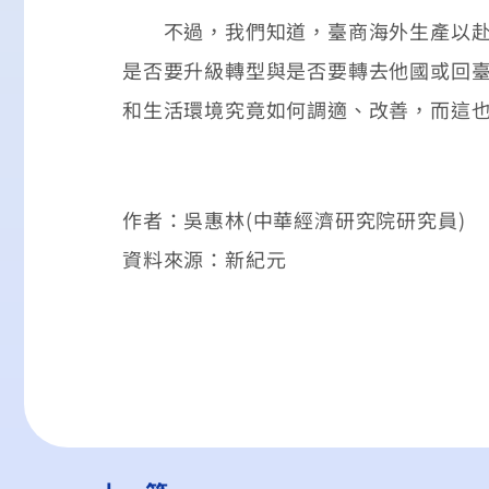
不過，我們知道，臺商海外生產以赴中
是否要升級轉型與是否要轉去他國或回
和生活環境究竟如何調適、改善，而這
作者：吳惠林(中華經濟研究院研究員)
資料來源：新紀元