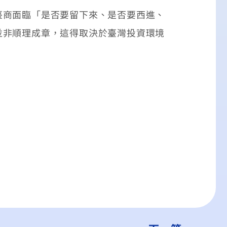
商面臨「是否要留下來、是否要西進、
並非順理成章，這得取決於臺灣投資環境