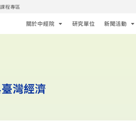
事課程專區
關於中經院
研究單位
新聞活動
與臺灣經濟