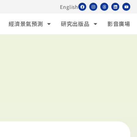
English
經濟景氣預測
研究出版品
影音廣場