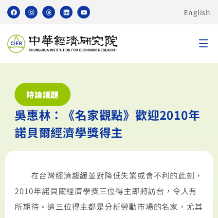
English
時論議題
吳惠林：《名家觀點》歡迎2010年
諾貝爾經濟學獎得主
在台灣經濟趨緩並對降低失業或會不利的此刻，
2010年諾貝爾經濟學獎三位得主即將訪台，令人有
所期待。這三位得主都是分析勞動市場的名家，尤其