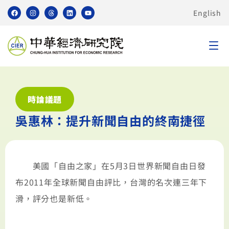
English
時論議題
吳惠林：提升新聞自由的終南捷徑
美國「自由之家」在5月3日世界新聞自由日發
布2011年全球新聞自由評比，台灣的名次連三年下
滑，評分也是新低。