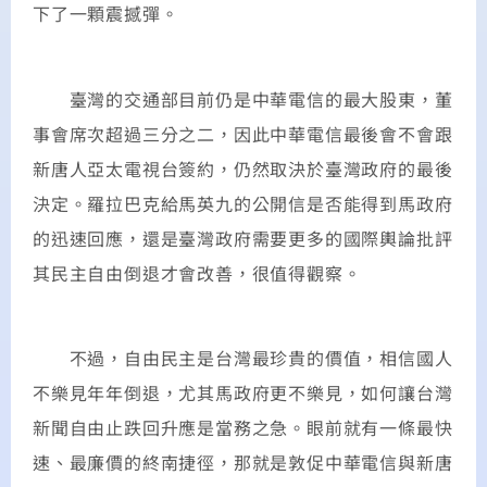
下了一顆震撼彈。
臺灣的交通部目前仍是中華電信的最大股東，董
事會席次超過三分之二，因此中華電信最後會不會跟
新唐人亞太電視台簽約，仍然取決於臺灣政府的最後
決定。羅拉巴克給馬英九的公開信是否能得到馬政府
的迅速回應，還是臺灣政府需要更多的國際輿論批評
其民主自由倒退才會改善，很值得觀察。
不過，自由民主是台灣最珍貴的價值，相信國人
不樂見年年倒退，尤其馬政府更不樂見，如何讓台灣
新聞自由止跌回升應是當務之急。眼前就有一條最快
速、最廉價的終南捷徑，那就是敦促中華電信與新唐