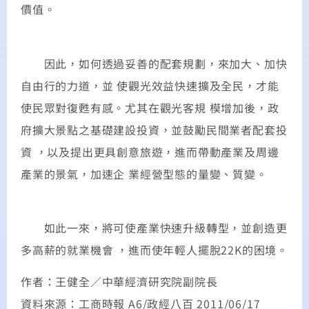
價值。
因此，如何透過妥善的配套規劃，來加大、加快
自由行的力道，並 使觀光效益快速擴及全民，才能
使民眾對復甦有感。尤其在觀光客規 模增加後，政
府擴大景點之基礎建設投資，並鼓勵民間業者配套投
資 ，以及提出更具創意旅遊，進而帶動產業及周邊
產業的景氣，加速企 業經營型態的量變、質變。
如此一來，將可使產業快速升級轉型，並創造更
多高薪的就業機會 ，進而使年輕人擺脫22K的困境。
作者：王健全／中華經濟研究院副院長
資料來源：工商時報 A6/政經八百 2011/06/17