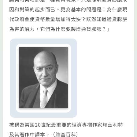
因和對策的起步而已。更為基本的問題是：為什麼現
代政府會使貨幣數量增加得太快？既然知道通貨膨脹
為害的潛力，它們為什麼要製造通貨膨脹？」
被稱為美國20世紀最重要的經濟專欄作家赫茲利特
及其著作中譯本。（維基百科）