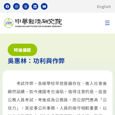
English
時論議題
吳惠林：功利與作弊
考試作弊，各級學校早就普遍存在，進入社會後
顯然延續，如今連國考也淪陷。值得注意的是，這是
公務人員考試，考後成為公務員，而公部門應具「公
信力」，其從事公共事務，人員的操守相較重要，以