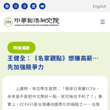
English
時論議題
王健全：《名家觀點》想賺高薪…
先加強競爭力
上課時，有位學生提問：「兩岸已簽署ECFA，
未來是不是把中文學好一點，就可無往不利了？」事
實上，ECFA只是台灣邁向國際化的過程之一，台灣