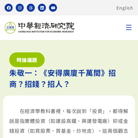
English
時論議題
朱敬一：《安得廣廈千萬間》招
商？招錢？招人？
在經濟學教科書裡，每次說到「投資」，都得解
說是指實體投資（如建設高鐵、興建發電廠）抑或金
錢投資（如買股票、買基金、炒地皮）。這兩個觀念