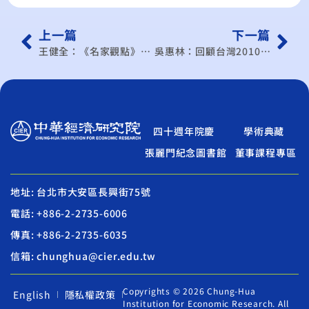
上一篇
下一篇
王健全：《名家觀點》推動有感復甦 多管齊下
吳惠林：回顧台灣2010年經濟表現
四十週年院慶
學術典藏
張麗門紀念圖書館
董事課程專區
地址: 台北市大安區長興街75號
電話: +886-2-2735-6006
傳真: +886-2-2735-6035
信箱: chunghua@cier.edu.tw
Copyrights © 2026 Chung-Hua
English
隱私權政策
Institution for Economic Research. All