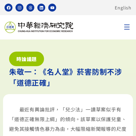
English
時論議題
朱敬一：《名人堂》菸害防制不涉
「道德正確」
最近有輿論批評，「兒少法」一讀草案似乎有
「道德正確無限上綱」的傾向。該草案以保護兒童、
避免其接觸情色暴力為由，大幅限縮新聞報導的尺度