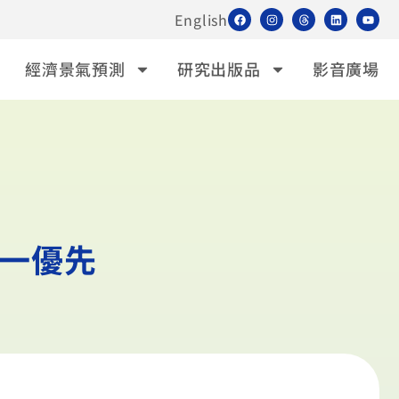
English
經濟景氣預測
研究出版品
影音廣場
一優先