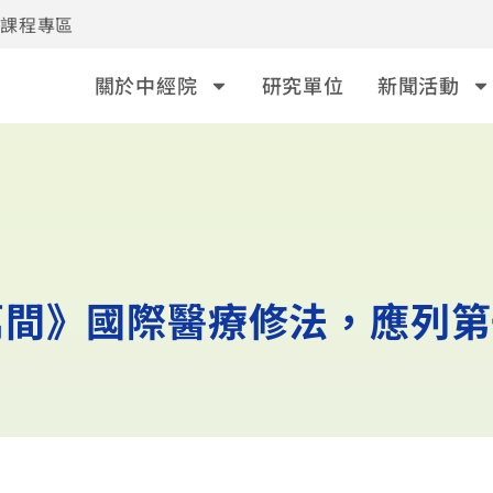
事課程專區
關於中經院
研究單位
新聞活動
萬間》國際醫療修法，應列第