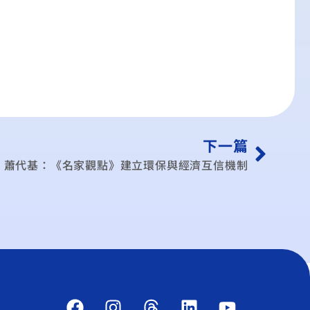
下一篇
蕭代基：《名家觀點》建立環保與經濟互信機制