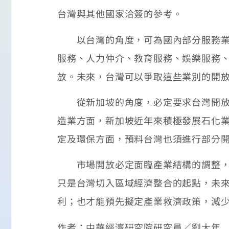
台灣與其他國家洽簽的參考。
以台灣的角度，可為國內部分服務業，
服務、人力仲介、教育服務、娛樂服務
放。未來，台灣可以爭取這些業別的開
從新加坡的角度，必定要求台灣開放程
造業方面，新加坡近年來積極發展石化
定及環保方面，預料台灣也須進行部分
市場開放必定面臨產業結構的調整，具
只是台灣切入區域經濟整合的起點，未
利；也才能預先擬定產業救濟政策，減
作者：中華經濟研究院研究員／劉大年