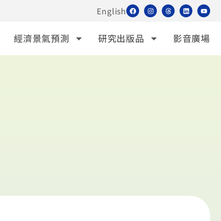
English
經濟景氣預測
研究出版品
影音廣場