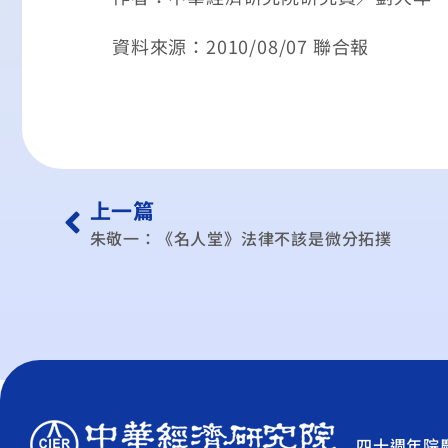
資料來源：2010/08/07 聯合報
上一篇
朱敬一：《名人堂》法律不該是微分拓撲
四十週年院