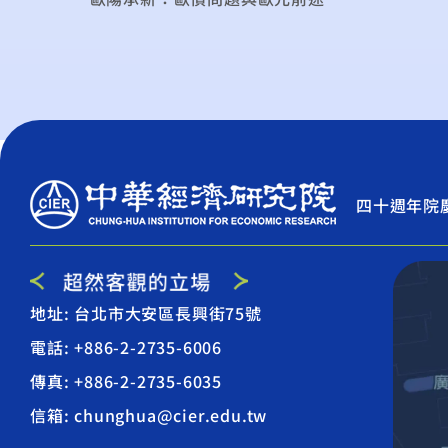
四十週年院
地址: 台北市大安區長興街75號
電話: +886-2-2735-6006
傳真: +886-2-2735-6035
信箱: chunghua@cier.edu.tw