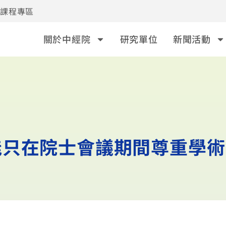
事課程專區
關於中經院
研究單位
新聞活動
能只在院士會議期間尊重學術