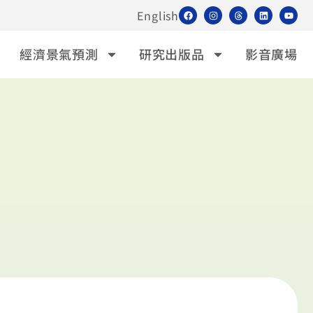
English
經濟景氣預測
研究出版品
影音廣場