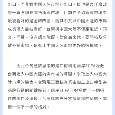
出口，而非對中國大陸市場的出口，這也是為什麼政
府一直強調要開拓新興市場。目前在全球新興市場中
最被看好的是金磚四國，而其中又以中國大陸的市場
成長潛力最被看好，台灣與中國大陸不僅距離近，同
文、同種、沒有語言障礙，對台商來說，要開拓及分
散外銷市場，還有比中國大陸市場更好的選擇嗎？
因此台灣應該思考的是如何利用兩岸ECFA降低
台商進入中國大陸內需市場的障礙，爭取進入中國大
陸市場的機會。台灣現正面臨產業由加工出口轉型為
品牌行銷的關鍵時刻，兩岸ECFA正好提供了一個絕
佳的條件及環境，台灣應該充分掌握這樣的契機，開
創一個不一樣的格局。