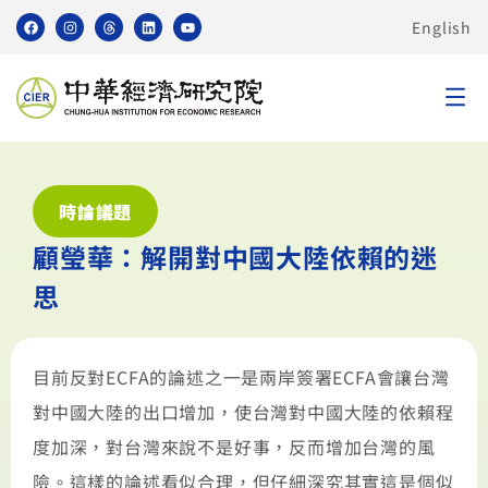
English
時論議題
顧瑩華：解開對中國大陸依賴的迷
思
目前反對ECFA的論述之一是兩岸簽署ECFA會讓台灣
對中國大陸的出口增加，使台灣對中國大陸的依賴程
度加深，對台灣來說不是好事，反而增加台灣的風
險。這樣的論述看似合理，但仔細深究其實這是個似