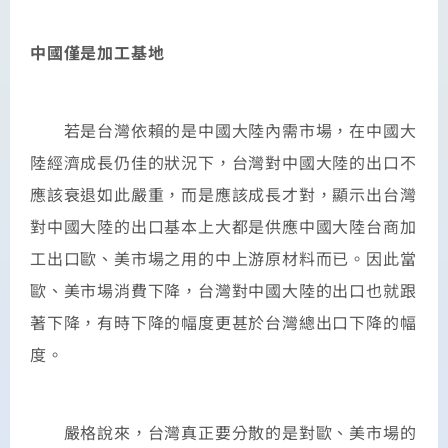
中國僅是加工基地
若是台灣依賴的是中國大陸內需市場，在中國大
陸經濟成長仍佳的狀況下，台灣對中國大陸的出口不
應該衰退如此嚴重，而是應該成長才對，顯示出台灣
對中國大陸的出口基本上大都是供應中國大陸台商加
工出口歐、美市場之用的中上游原材料而已。因此當
歐、美市場消費下降，台灣對中國大陸的出口也就跟
著下降，有時下降的幅度更甚於台灣總出口下降的幅
度。
嚴格說來，台灣真正要分散的是對歐、美市場的