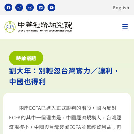
English
時論議題
劉大年：別輕忽台灣實力／讓利，
中國也得利
兩岸ECFA已進入正式談判的階段，國內反對
ECFA的其中一個理由是，中國經濟規模大，台灣經
濟規模小，中國與台灣簽署ECFA並無經貿利益；再