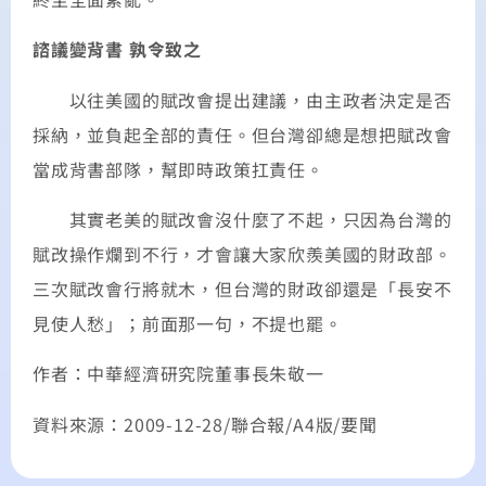
諮議變背書 孰令致之
以往美國的賦改會提出建議，由主政者決定是否
採納，並負起全部的責任。但台灣卻總是想把賦改會
當成背書部隊，幫即時政策扛責任。
其實老美的賦改會沒什麼了不起，只因為台灣的
賦改操作爛到不行，才會讓大家欣羨美國的財政部。
三次賦改會行將就木，但台灣的財政卻還是「長安不
見使人愁」；前面那一句，不提也罷。
作者：中華經濟研究院董事長朱敬一
資料來源：2009-12-28/聯合報/A4版/要聞