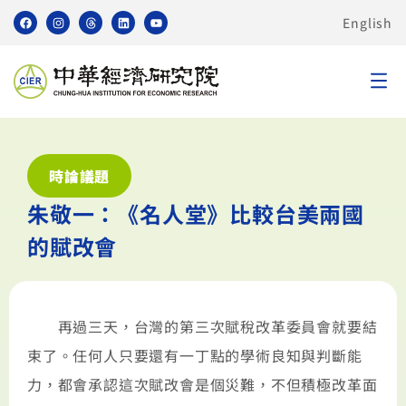
English
時論議題
朱敬一：《名人堂》比較台美兩國
的賦改會
再過三天，台灣的第三次賦稅改革委員會就要結
束了。任何人只要還有一丁點的學術良知與判斷能
力，都會承認這次賦改會是個災難，不但積極改革面