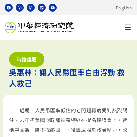
English
時論議題
吳惠林：讓人民幣匯率自由浮動 救
人救己
近期，人民幣匯率低估的老問題再度受到熱烈關
注。去年初美國財政部長蓋特納在提名聽證會上，曾
稱中國為「匯率操縱國」，後雖屈服於政治壓力，改