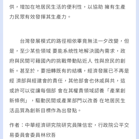
供，增加在地居民生活的便利性，以協助 擁有生產
力民眾有效發揮其生產力。
台灣發展模式的路徑相依畢竟無法一夕改變，但
是，至少某些領域 要能系統性地解決國內需求，政
府與民間可藉國內的挑戰帶動貼近人 性與庶民的創
新。甚至於，要扭轉既有的結構，經濟發展已不再是
經 濟部與經建會的責任，其他部會也休戚與共，這
或許可以從讓每個部 會在其權責領域認養「產業創
新條例」，驅動民間或產業部門以改善 在地居民生
活品質為創新目標作為出發點。
作者：中華經濟研究院研究員陳信宏，行政院公平交
易委員會委員林欣吾