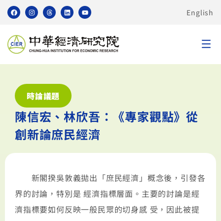
English
時論議題
陳信宏、林欣吾：《專家觀點》從
創新論庶民經濟
新閣揆吳敦義拋出「庶民經濟」概念後，引發各
界的討論，特別是 經濟指標層面。主要的討論是經
濟指標要如何反映一般民眾的切身感 受，因此被提