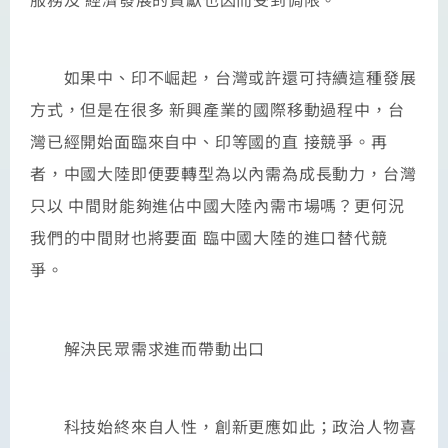
如果中、印不崛起，台灣或許還可持續這種發展
方式，但是在很多 新興產業的國際移動過程中，台
灣已經開始面臨來自中、印等國的直 接競爭。再
者，中國大陸即便要轉型為以內需為成長動力，台灣
只以 中間財能夠進佔中國大陸內需市場嗎？更何況
我們的中間財也將要面 臨中國大陸的進口替代競
爭。
解決民眾需求進而帶動出口
科技始終來自人性，創新更應如此；政治人物喜