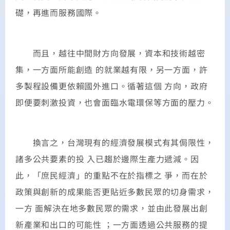
礎，再進而服務國際。
而且，越往中間財方向發展，資本和技術越密
集，一方面所能創造 的就業越有限，另一方面，許
多製程設備更依賴國外進口。循著這個 方向，政府
即便要刺激投資，也會面臨水電環保等方面的壓力。
換言之，台灣現有的經濟發展模式有其侷限性，
諸多公共要素的投 入已趨於邊際生產力遞減。因
此，「庶民經濟」的重點不在於指標之 爭，而在於
政策與創新的成果能否更貼近多數民眾的切身需求，
一方 面解決在地多數民眾的需求，並由此發展出創
新產業和出口的可能性 ；一方面透過公共服務的提