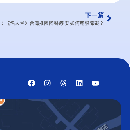
下一篇
：《名人堂》台灣推國際醫療 要如何克服障礙？