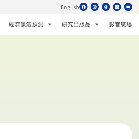
English
經濟景氣預測
研究出版品
影音廣場