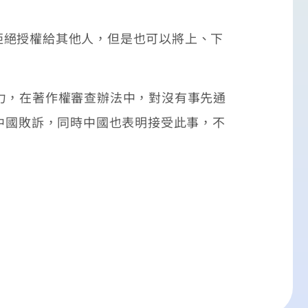
拒絕授權給其他人，但是也可以將上、下
力，在著作權審查辦法中，對沒有事先通
中國敗訴，同時中國也表明接受此事，不