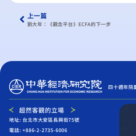
上一篇
劉大年：《觀念平台》ECFA的下一步
四十週年院
地址: 台北市大安區長興街75號
電話: +886-2-2735-6006