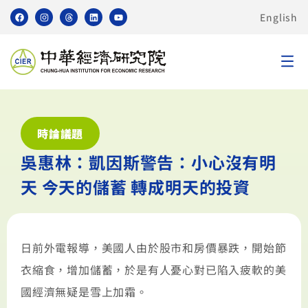
English
時論議題
吳惠林：凱因斯警告：小心沒有明
天 今天的儲蓄 轉成明天的投資
日前外電報導，美國人由於股市和房價暴跌，開始節
衣縮食，增加儲蓄，於是有人憂心對已陷入疲軟的美
國經濟無疑是雪上加霜。