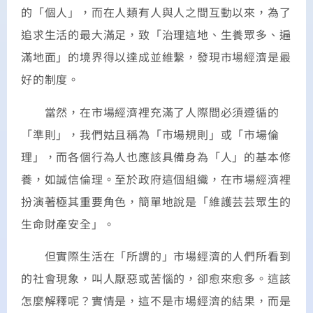
的「個人」，而在人類有人與人之間互動以來，為了
追求生活的最大滿足，致「治理這地、生養眾多、遍
滿地面」的境界得以達成並維繫，發現市場經濟是最
好的制度。
當然，在市場經濟裡充滿了人際間必須遵循的
「準則」，我們姑且稱為「市場規則」或「市場倫
理」，而各個行為人也應該具備身為「人」的基本修
養，如誠信倫理。至於政府這個組織，在市場經濟裡
扮演著極其重要角色，簡單地說是「維護芸芸眾生的
生命財產安全」。
但實際生活在「所謂的」市場經濟的人們所看到
的社會現象，叫人厭惡或苦惱的，卻愈來愈多。這該
怎麼解釋呢？實情是，這不是市場經濟的結果，而是