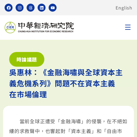
English
時論議題
吳惠林：《金融海嘯與全球資本主
義危機系列》問題不在資本主義
在市場倫理
當前全球正遭受「金融海嘯」的侵襲，在不絕如
縷的求救聲中，也響起對「資本主義」和「自由市