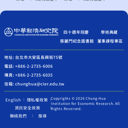
四十週年院慶
學術典藏
張麗門紀念圖書館
董事課程專區
地址: 台北市大安區長興街75號
電話: +886-2-2735-6006
傳真: +886-2-2735-6035
信箱: chunghua@cier.edu.tw
Copyrights © 2026 Chung-Hua
English
隱私權政策
Institution for Economic Research. All
資訊安全政策
Rights Reserved.
聯絡我們
搜尋