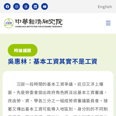
English
時論議題
吳惠林：基本工資其實不是工資
沉寂一段時間的基本工資爭議，近日又浮上檯
面。先是勞委會拋出政府角色將淡出基本工資審議，
改由勞、資、學各三分之一組成勞資審議委員會。接
著又傳出基本工資可能導入地區別、身分別的不同制