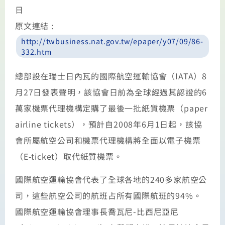
日
原文連結 :
http://twbusiness.nat.gov.tw/epaper/y07/09/86-
332.htm
總部設在瑞士日內瓦的國際航空運輸協會（IATA）8
月27日發表聲明，該協會日前為全球經過其認證的6
萬家機票代理機構定購了最後一批紙質機票（paper
airline tickets），預計自2008年6月1日起，該協
會所屬航空公司和機票代理機構將全面以電子機票
（E-ticket）取代紙質機票。
國際航空運輸協會代表了全球各地的240多家航空公
司，這些航空公司的航班占所有國際航班的94%。
國際航空運輸協會理事長喬瓦尼-比西尼亞尼