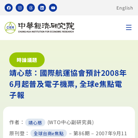
English
時論議題
靖心慈：國際航運協會預計2008年
6月起普及電子機票, 全球e焦點電
子報
作者：
(WTO中心副研究員)
靖心慈
原刊登：
– 第86期 – 2007年9月11
全球台商e焦點