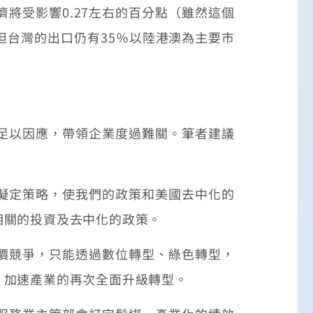
受影響0.27左右的百分點（雖然這個
台灣的出口仍有35％以陸港澳為主要市
足以因應，帶領企業度過難關。筆者建議
擬定策略，使我們的政策和美國去中化的
相關的投資及去中化的政策。
價競爭，只能透過數位轉型、綠色轉型，
，加速產業的再次全面升級轉型。