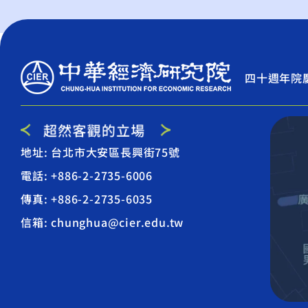
四十週年院
地址: 台北市大安區長興街75號
電話: +886-2-2735-6006
傳真: +886-2-2735-6035
信箱: chunghua@cier.edu.tw