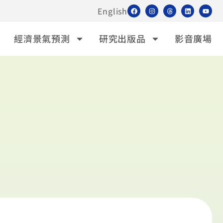
English
經濟景氣預測
研究出版品
影音廣場