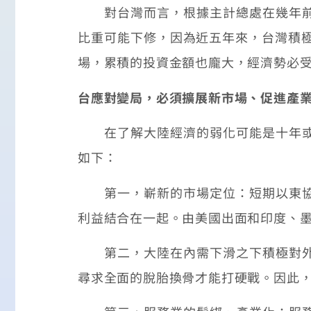
對台灣而言，根據主計總處在幾年前的
比重可能下修，因為近五年來，台灣積極
場，累積的投資金額也龐大，經濟勢必
台應對變局，必須擴展新市場、促進產
在了解大陸經濟的弱化可能是十年或以
如下：
第一，嶄新的市場定位：短期以東協國
利益結合在一起。由美國出面和印度、
第二，大陸在內需下滑之下積極對外低
尋求全面的脫胎換骨才能打硬戰。因此