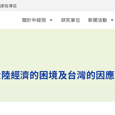
事課程專區
關於中經院
研究單位
新聞活動
大陸經濟的困境及台灣的因應