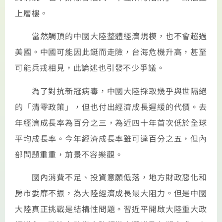
上層樓。
當然觸頂的中國大陸整體經濟規模，也不會超過
美國。中國可能因此鋌而走險，台海危機升高，甚至
可能兵戎相見，此論述也引發不少爭議。
為了對抗新冠病毒，中國大陸採取幾乎與世隔絕
的「清零政策」，但也付出經濟成長遲緩的代價。去
年經濟成長率為百分之三，為近四十年首次低於全球
平均成長率。今年經濟成長率雖可達百分之五，但內
部問題重重，前景不容樂觀。
國內消費不足、投資意願低落，地方財政惡化和
房市委靡不振，為大陸經濟成長最大阻力。但是中國
大陸真正挑戰是結構性問題。習近平開啟大陸重大政