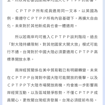
ＣＰＴＰＰ所有成員適用同一文本，以英國為
例，需遵守ＣＰＴＰＰ所有內容基礎下，再擴大自由
化，未來對於其他新成員也會一體適用。
所以若兩岸均可進入ＣＰＴＰＰ談判階段，過去
「對大陸持續限制，對其他國家大開大放」模式可能
行不通，台灣對於中國大陸必須要適用ＣＰＴＰＰ高
標準開放水準。
兩岸經貿關係在美中貿易戰已有明顯轉變，未來
在ＣＰＴＰＰ台灣對中國大陸可能開放的衝擊，以及
ＣＰＴＰＰ下大陸市場開放商機，均會進一步影響兩
岸經貿互動，以及區域競爭態勢，不僅ＣＰＴＰＰ成
員關心，更攸關台灣經濟發展，台灣必須提前布局。