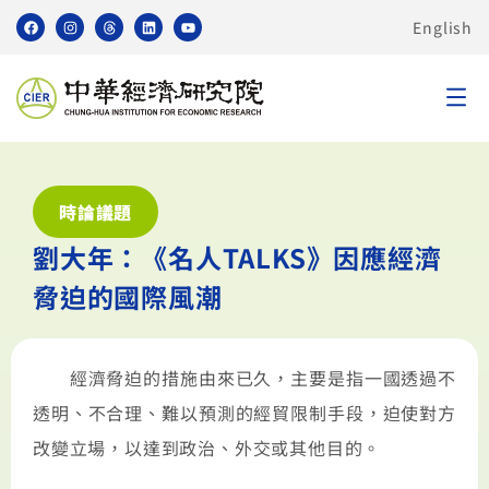
English
時論議題
劉大年：《名人TALKS》因應經濟
脅迫的國際風潮
經濟脅迫的措施由來已久，主要是指一國透過不
透明、不合理、難以預測的經貿限制手段，迫使對方
改變立場，以達到政治、外交或其他目的。