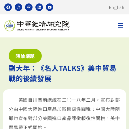
English
時論議題
劉大年：《名人TALKS》美中貿易
戰的後續發展
美國自川普前總統在二○一八年三月，宣布對部
分由中國大陸進口產品加徵懲罰性關稅；中國大陸隨
即也宣布對部分美國進口產品課徵報復性關稅，美中
貿易戰正式開始。