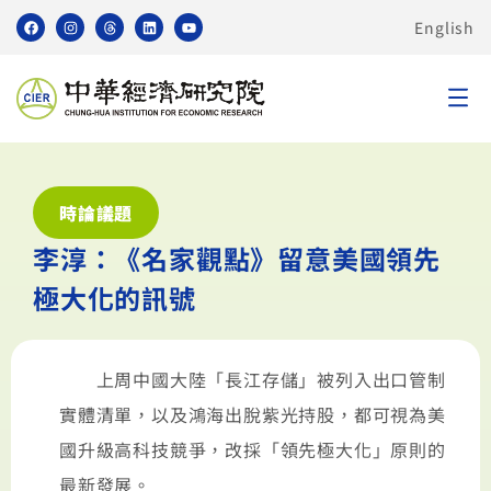
English
時論議題
李淳：《名家觀點》留意美國領先
極大化的訊號
上周中國大陸「長江存儲」被列入出口管制
實體清單，以及鴻海出脫紫光持股，都可視為美
國升級高科技競爭，改採「領先極大化」原則的
最新發展。