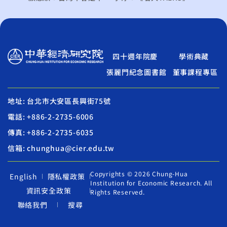
四十週年院慶
學術典藏
張麗門紀念圖書館
董事課程專區
地址: 台北市大安區長興街75號
電話: +886-2-2735-6006
傳真: +886-2-2735-6035
信箱: chunghua@cier.edu.tw
Copyrights © 2026 Chung-Hua
English
隱私權政策
Institution for Economic Research. All
資訊安全政策
Rights Reserved.
聯絡我們
搜尋