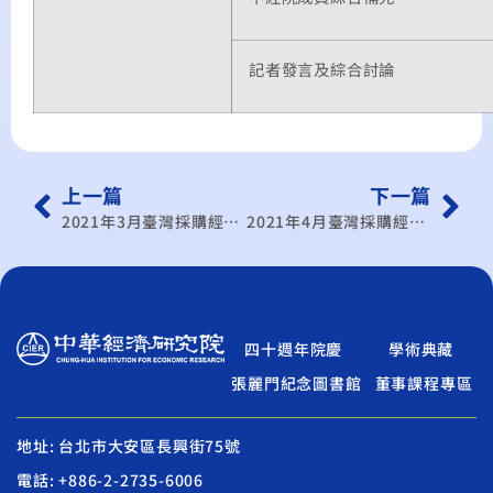
記者發言及綜合討論
上一篇
下一篇
2021年3月臺灣採購經理人指數發布記者會
2021年4月臺灣採購經理人指數發布記者會
四十週年院慶
學術典藏
張麗門紀念圖書館
董事課程專區
地址: 台北市大安區長興街75號
電話: +886-2-2735-6006