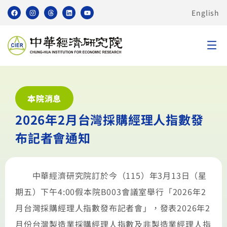
English
本院消息
2026年2月台灣採購經理人指數發
布記者會通知
中華經濟研究院訂於今（115）年3月13日（星
期五）下午4:00假本院B003會議室舉行「2026年2
月台灣採購經理人指數發布記者會」，發表2026年2
月份台灣製造業採購經理人指數及非製造業經理人指