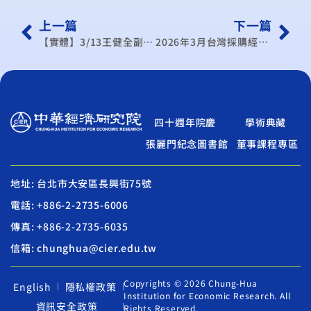
上一篇
下一篇
【實體】3/13王健全副院長追思紀念會
2026年3月台灣採購經理人指數發布記者會通知
四十週年院慶
學術典藏
張麗門紀念圖書館
董事課程專區
地址: 台北市大安區長興街75號
電話: +886-2-2735-6006
傳真: +886-2-2735-6035
信箱: chunghua@cier.edu.tw
Copyrights © 2026 Chung-Hua
English
隱私權政策
Institution for Economic Research. All
資訊安全政策
Rights Reserved.