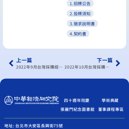
1.招標公告
2.投標須知
3.徵求說明書
4.契約書
上一篇
下一篇
2022年9月台灣採購經理人指數發布記者會
2022年10月台灣採購經理人指數發布記者會
四十週年院慶
學術典藏
張麗門紀念圖書館
董事課程專區
地址: 台北市大安區長興街75號