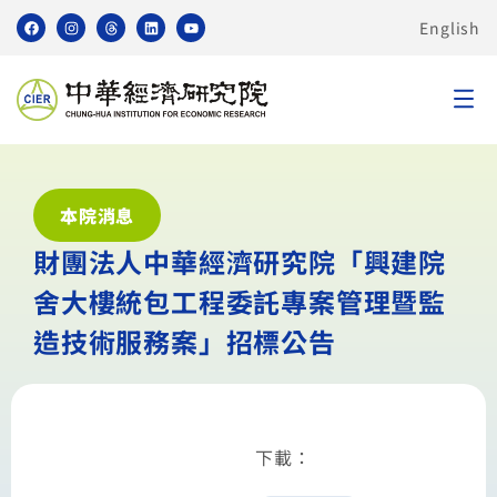
English
本院消息
財團法人中華經濟研究院「興建院
舍大樓統包工程委託專案管理暨監
造技術服務案」招標公告
下載：