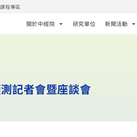
事課程專區
關於中經院
研究單位
新聞活動
預測記者會暨座談會