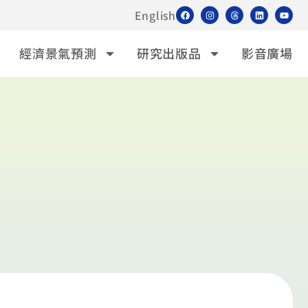
English
經濟景氣預測
研究出版品
影音廣場