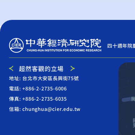
四十週年院
地址: 台北市大安區長興街75號
電話: +886-2-2735-6006
傳真: +886-2-2735-6035
信箱: chunghua@cier.edu.tw