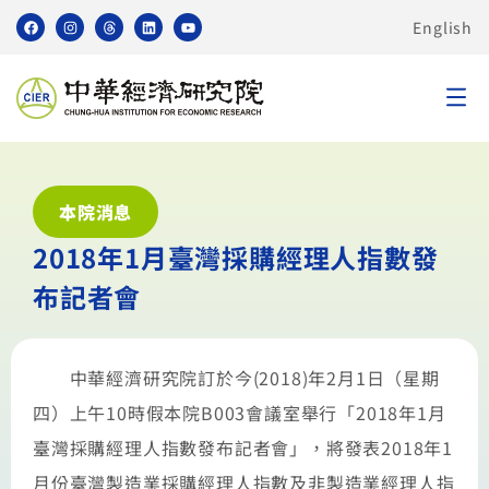
English
本院消息
2018年1月臺灣採購經理人指數發
布記者會
中華經濟研究院訂於今(2018)年2月1日（星期
四）上午10時假本院B003會議室舉行「2018年1月
臺灣採購經理人指數發布記者會」，將發表2018年1
月份臺灣製造業採購經理人指數及非製造業經理人指