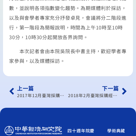
數，並說明各項指數變化趨勢。為期媒體利於採訪，
以及與會學者專家充分抒發卓見，會議將分二階段進
行，第一階段為簡報說明，時間為上午10時至10時
30分，10時30分起開放各界詢問。
本次記者會由本院吳院長中書主持，歡迎學者專
家參與，以及媒體採訪。
上一篇
下一篇
2017年12月臺灣採購經理人指數發布記者會
2018年2月臺灣採購經理人指數發布記者會
四十週年院慶
學術典藏