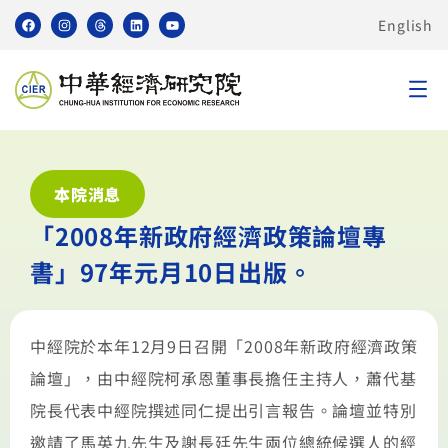
English
本院消息
「2008年新政府經濟政策論壇專
書」97年元月10日出版。
中經院於本年12月9日召開「2008年新政府經濟政策
論壇」，由中經院柯承恩董事長擔任主持人，蕭代基
院長代表中經院撰述同仁提出引言報告。論壇並特別
邀請了馬英九先生及謝長廷先生兩位總統候選人的經