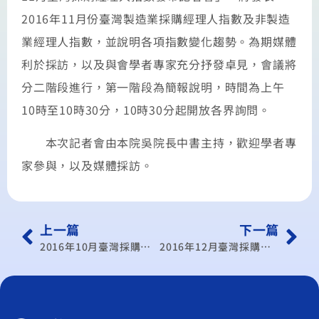
2016年11月份臺灣製造業採購經理人指數及非製造
業經理人指數，並說明各項指數變化趨勢。為期媒體
利於採訪，以及與會學者專家充分抒發卓見，會議將
分二階段進行，第一階段為簡報說明，時間為上午
10時至10時30分，10時30分起開放各界詢問。
本次記者會由本院吳院長中書主持，歡迎學者專
家參與，以及媒體採訪。
上一篇
下一篇
2016年10月臺灣採購經理人指數發布記者會
2016年12月臺灣採購經理人指數發布記者會