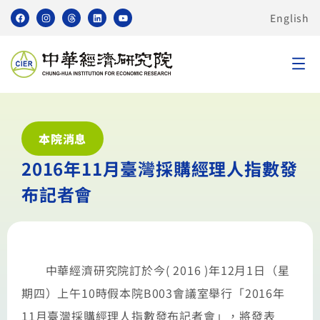
English
本院消息
2016年11月臺灣採購經理人指數發
布記者會
中華經濟研究院訂於今( 2016 )年12月1日（星
期四）上午10時假本院B003會議室舉行「2016年
11月臺灣採購經理人指數發布記者會」，將發表