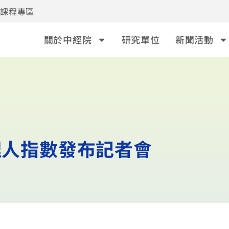
事課程專區
關於中經院
研究單位
新聞活動
理人指數發布記者會