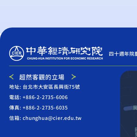
四十週年院
地址: 台北市大安區長興街75號
電話: +886-2-2735-6006
傳真: +886-2-2735-6035
信箱: chunghua@cier.edu.tw