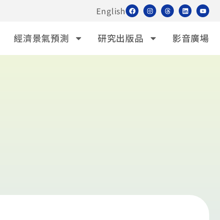
English
經濟景氣預測
研究出版品
影音廣場