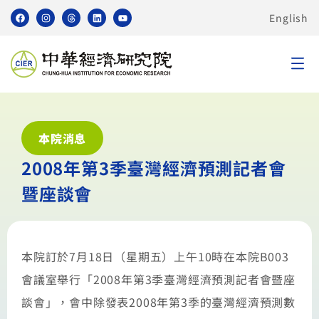
English
本院消息
2008年第3季臺灣經濟預測記者會
暨座談會
本院訂於7月18日（星期五）上午10時在本院B003
會議室舉行「2008年第3季臺灣經濟預測記者會暨座
談會」，會中除發表2008年第3季的臺灣經濟預測數