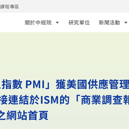
事課程專區
關於中經院
研究單位
新聞活動
指數 PMI」獲美國供應管
直接連結於ISM的「商業調查
」之網站首頁