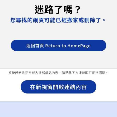
系統若無法正常載入外部網站內容，請點擊下方連結即可正常瀏覽。
在新視窗開啟連結內容