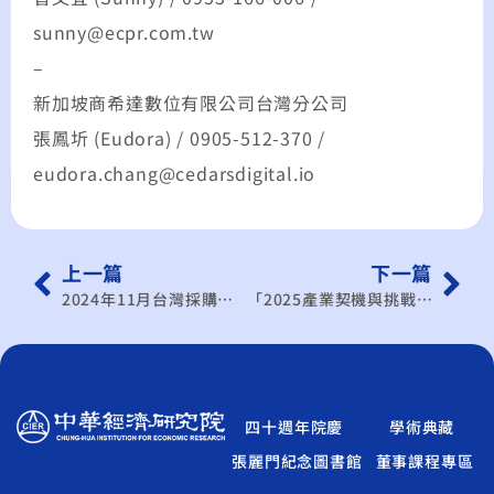
sunny@ecpr.com.tw
–
新加坡商希達數位有限公司台灣分公司
張鳳圻 (Eudora) / 0905-512-370 /
eudora.chang@cedarsdigital.io
上一篇
下一篇
2024年11月台灣採購經理人指數發布記者會
「2025產業契機與挑戰」2024下半年台灣採購經理人營運展望研討會
四十週年院慶
學術典藏
張麗門紀念圖書館
董事課程專區