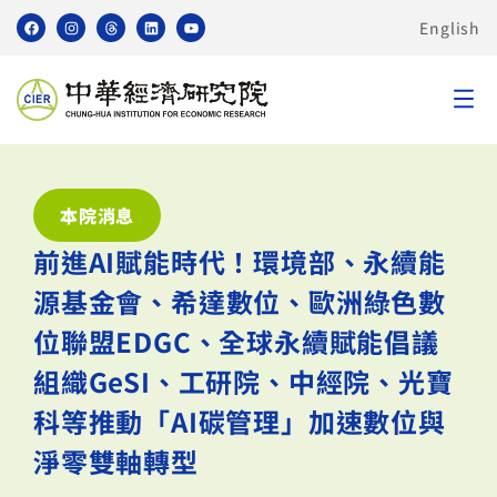
English
本院消息
前進AI賦能時代！環境部、永續能
源基金會、希達數位、歐洲綠色數
位聯盟EDGC、全球永續賦能倡議
組織GeSI、工研院、中經院、光寶
科等推動「AI碳管理」加速數位與
淨零雙軸轉型