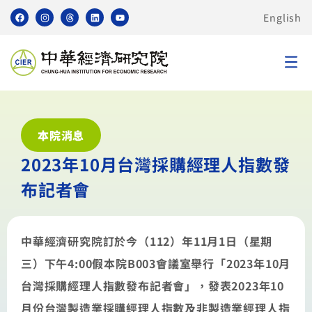
English
本院消息
2023年10月台灣採購經理人指數發
布記者會
中華經濟研究院訂於今（112）年11月1日（星期
三）下午4:00假本院B003會議室舉行「2023年10月
台灣採購經理人指數發布記者會」，發表2023年10
月份台灣製造業採購經理人指數及非製造業經理人指