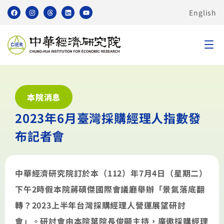
English
本院消息
2023年6月臺灣採購經理人指數發
布記者會
中華經濟研究院訂於本（112）年7月4日（星期二）
下午2時假本院蔣碩傑國際會議廳舉辦「景氣落底翻
轉？2023上半年台灣採購經理人營運展望研討
會」。研討會由本院葉院長俊顯主持，廣邀採購經理