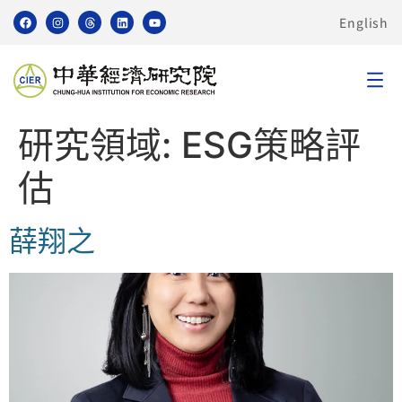
English
研究領域:
ESG策略評
估
薛翔之