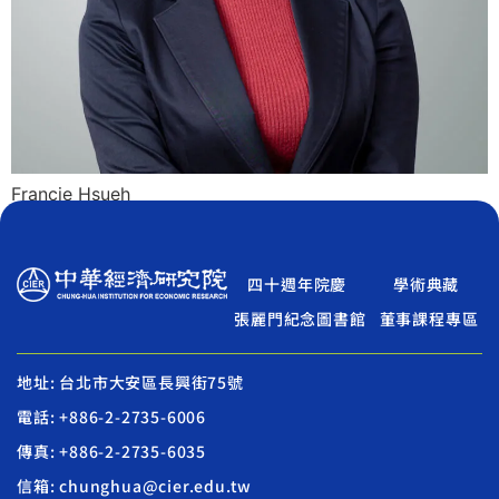
Francie Hsueh
四十週年院慶
學術典藏
張麗門紀念圖書館
董事課程專區
地址: 台北市大安區長興街75號
電話: +886-2-2735-6006
傳真: +886-2-2735-6035
信箱: chunghua@cier.edu.tw