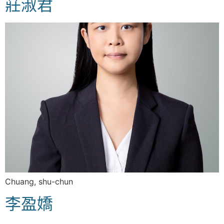
莊淑君
Chuang, shu-chun
李盈嬌