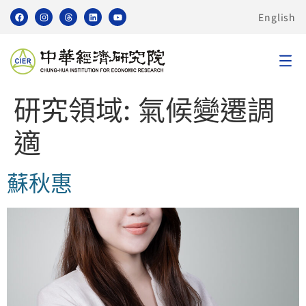
English
研究領域:
氣候變遷調
適
蘇秋惠