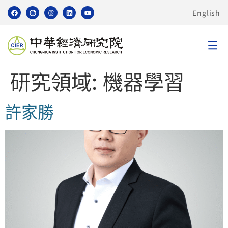
English
研究領域:
機器學習
許家勝