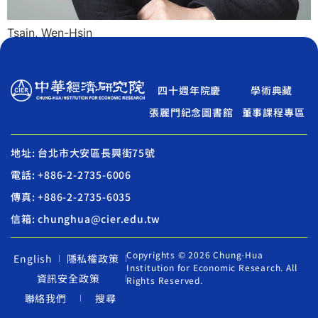
Tsain, Wen-Hsin
四十週年院慶
學術典藏
張麗門紀念圖書館
董事課程專區
地址: 台北市大安區長興街75號
電話: +886-2-2735-6006
傳真: +886-2-2735-6035
信箱: chunghua@cier.edu.tw
Copyrights © 2026 Chung-Hua
English
隱私權政策
Institution for Economic Research. All
資訊安全政策
Rights Reserved.
聯絡我們
搜尋