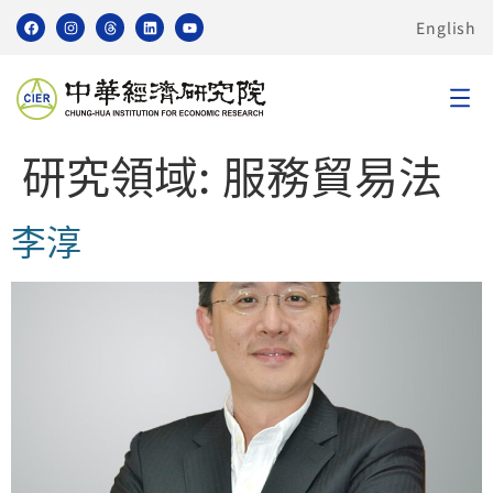
English
研究領域:
服務貿易法
李淳