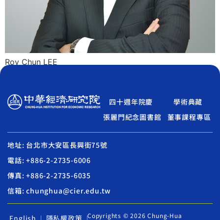
Roy Chun LEE
四十週年院慶
學術典藏
張麗門紀念圖書館
董事課程專區
地址: 台北市大安區長興街75號
電話: +886-2-2735-6006
傳真: +886-2-2735-6035
信箱: chunghua@cier.edu.tw
Copyrights © 2026 Chung-Hua
English
隱私權政策