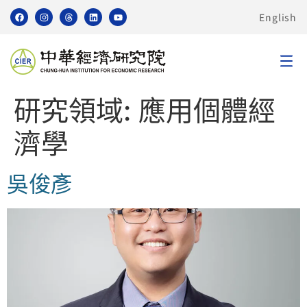
English
研究領域:
應用個體經
濟學
吳俊彥