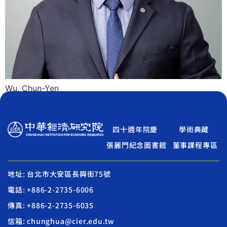
Wu, Chun-Yen
四十週年院慶
學術典藏
張麗門紀念圖書館
董事課程專區
地址: 台北市大安區長興街75號
電話: +886-2-2735-6006
傳真: +886-2-2735-6035
信箱: chunghua@cier.edu.tw